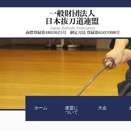
ホーム
連盟に
大会
ついて