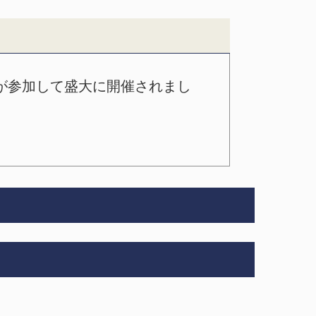
名が参加して盛大に開催されまし