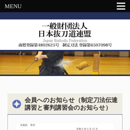
MENU
会員へのお知らせ（制定刀法伝達
講習と審判講習会のお知らせ）