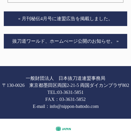
« 月刊秘伝4月号に連盟広告を掲載しました。
抜刀道ワールド、ホームぺージ公開のお知らせ。 »
一般財団法人 日本抜刀道連盟事務局
〒130-0026 東京都墨田区両国2-21-5 両国ダイカンプラザ802
TEL:
03-3631-5851
FAX：03-3631-5852
E-mail：
info@nippon-battodo.com