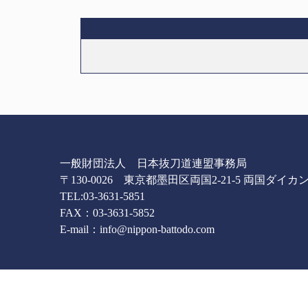
一般財団法人 日本抜刀道連盟事務局
〒130-0026 東京都墨田区両国2-21-5 両国ダイカ
TEL:
03-3631-5851
FAX：03-3631-5852
E-mail：
info@nippon-battodo.com