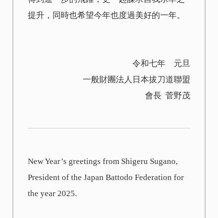
提升，同時也希望今年也度過美好的一年。
令和七年 元旦
一般財團法人日本拔刀道聯盟
會長 菅野茂
New Year’s greetings from Shigeru Sugano,
President of the Japan Battodo Federation for
the year 2025.