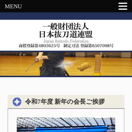
MENU
令和7年度 新年の会長ご挨拶