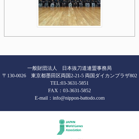
一般財団法人 日本抜刀道連盟事務局
〒130-0026 東京都墨田区両国2-21-5 両国ダイカンプラザ802
TEL:
03-3631-5851
FAX：03-3631-5852
E-mail：
info@nippon-battodo.com