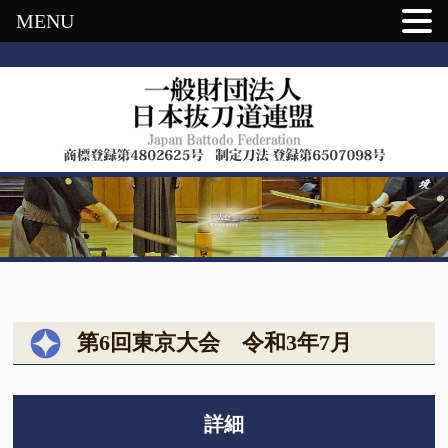
MENU
第6回東京大会 令和3年7月
詳細